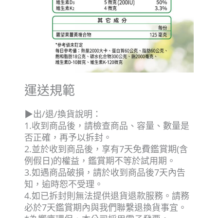
運送規範
▶出/退/換貨說明：
1.收到商品後，請檢查商品、容量、數量是
否正確，再予以拆封。
2.並於收到商品後，享有7天免費鑑賞期(含
例假日)的權益，鑑賞期不等於試用期。
3.如遇商品破損，請於收到商品後7天內告
知，逾時恕不受理。
4.如已拆封則無法提供退貨退款服務。請務
必於7天鑑賞期內與我們聯繫退換貨事宜。