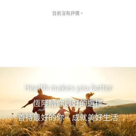
目前沒有評價。
Health makes you better
恆隆給你最好的選擇
善待最好的你，成就美好生活