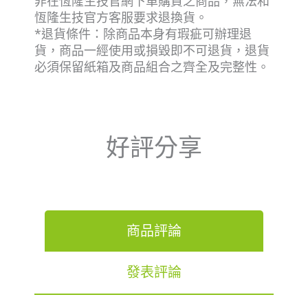
非在恆隆生技官網下單購買之商品，無法和
恆隆生技官方客服要求退換貨。
*退貨條件：除商品本身有瑕疵可辦理退
貨，商品一經使用或損毀即不可退貨，退貨
必須保留紙箱及商品組合之齊全及完整性。
好評分享
商品評論
發表評論