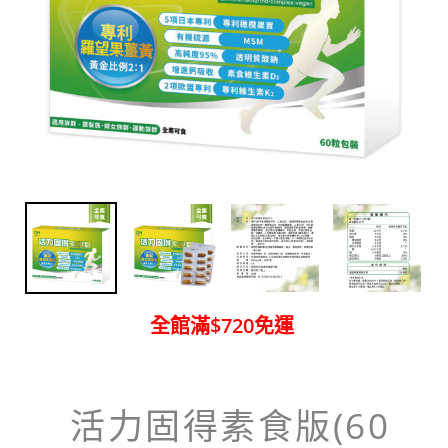
全館滿$720免運
活力固得素食版(60