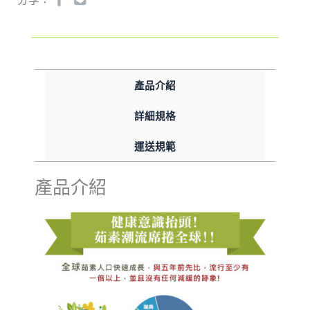
產品介紹
詳細規格
運送規範
產品介紹