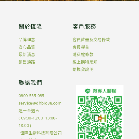
關於恆隆
客戶服務
品牌理念
會員註冊及交易條款
安心品質
會員權益
最新消息
隱私權條款
銷售通路
線上購物須知
退換貨說明
聯絡我們
0800-555-085
service@dhbio88.com
週一至週五
( 09:00-12:00|13:00-
18:00 )
恆隆生物科技有限公司