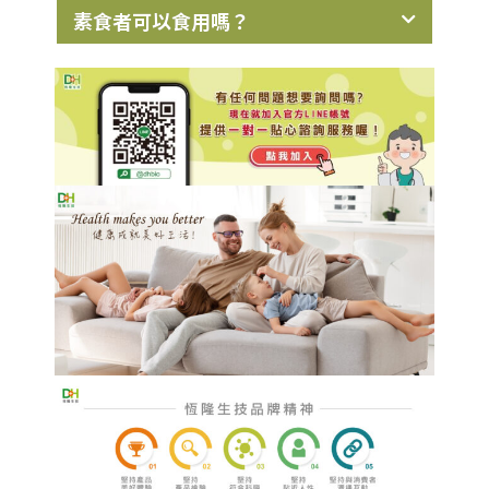
素食者可以食用嗎？