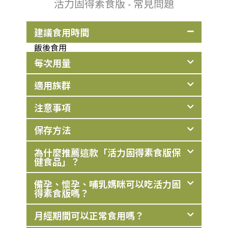
活力固得素食版 - 常見問題
建議食用時間
飯後食用
每次用量
適用族群
注意事項
保存方法
為什麼推薦這款「活力固得素食版保
健食品」？
備孕、懷孕、哺乳媽咪可以吃活力固
得素食版嗎？
月經期間可以正常食用嗎？