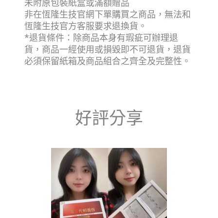
未附原包裝紙盒或滿額贈品
非在恆隆生技官網下單購買之商品，無法和
恆隆生技官方客服要求退換貨。
*退貨條件：除商品本身有瑕疵可辦理退
貨，商品一經使用或損毀即不可退貨，退貨
必須保留紙箱及商品組合之齊全及完整性。
好評分享