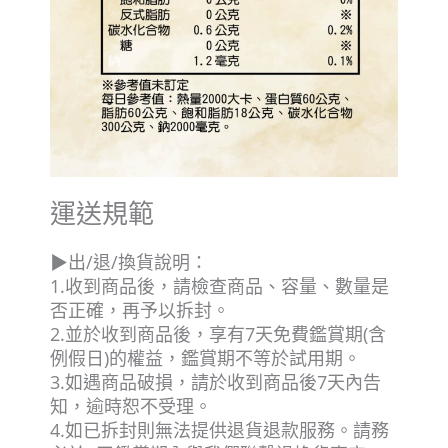
運送規範
▶出/退/換貨說明：
1.收到商品後，請檢查商品、容量、數量是
否正確，再予以拆封。
2.並於收到商品後，享有7天免費鑑賞期(含
例假日)的權益，鑑賞期不等於試用期。
3.如遇商品破損，請於收到商品後7天內告
知，逾時恕不受理。
4.如已拆封則無法提供退貨退款服務。請務