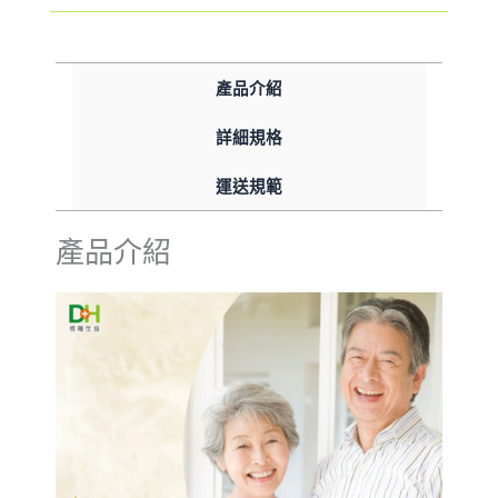
產品介紹
詳細規格
運送規範
產品介紹