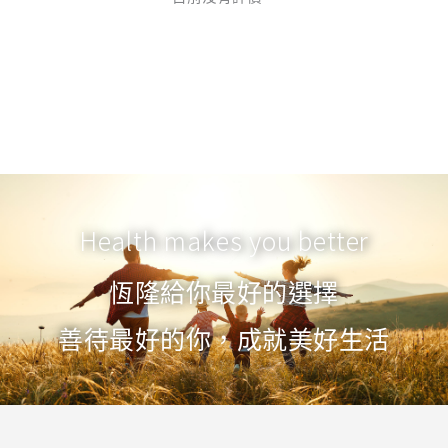
Health makes you better
恆隆給你最好的選擇
善待最好的你，成就美好生活