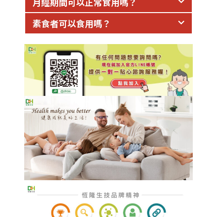
月經期間可以正常食用嗎？
素食者可以食用嗎？