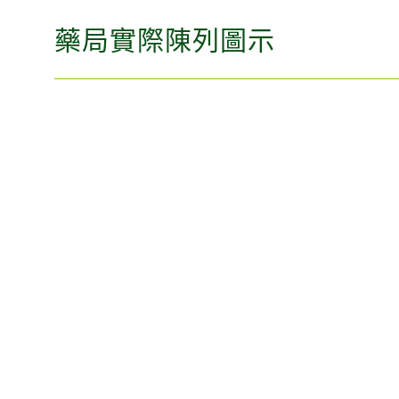
藥局實際陳列圖示