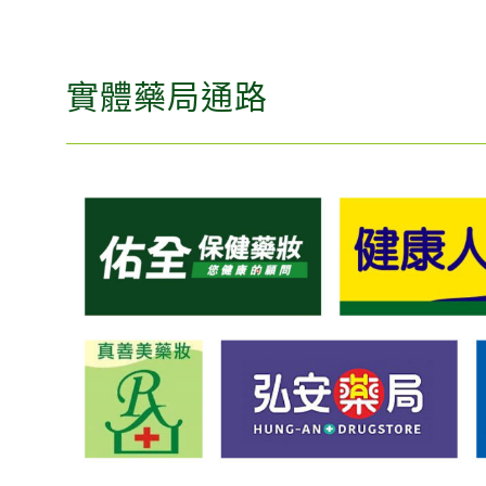
實體藥局通路