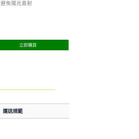
，避免陽光直射
立即購買
運送規範