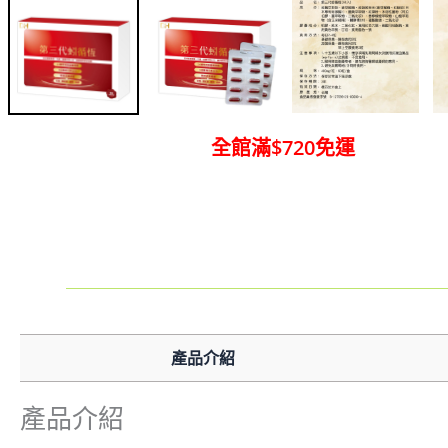
全館滿$720免運
產品介紹
產品介紹