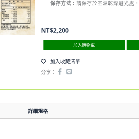
保存方法 :
請保存於室溫乾燥避光處
NT$
2,200
加入購物車
加入收藏清單
分享：
詳細規格