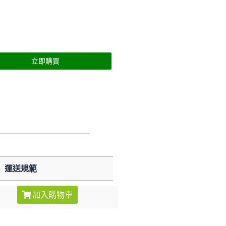
立即購買
運送規範
加入購物車