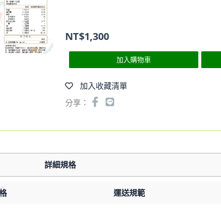
NT$
1,300
加入購物車
加入收藏清單
分享：
詳細規格
格
運送規範