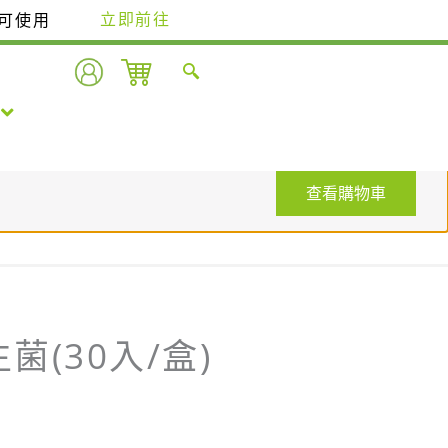
即可使用
立即前往
查看購物車
(30入/盒)