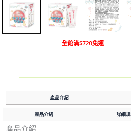
全館滿$720免運
產品介紹
產品介紹
詳細規
產品介紹