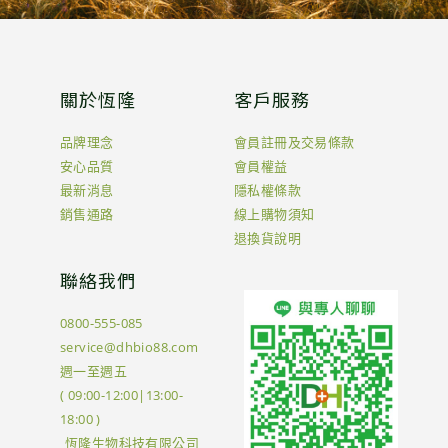
關於恆隆
客戶服務
品牌理念
會員註冊及交易條款
安心品質
會員權益
最新消息
隱私權條款
銷售通路
線上購物須知
退換貨說明
聯絡我們
0800-555-085
service@dhbio88.com
週一至週五
( 09:00-12:00|13:00-
18:00 )
恆隆生物科技有限公司