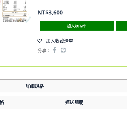
NT$
3,600
加入購物車
加入收藏清單
分享：
詳細規格
格
運送規範