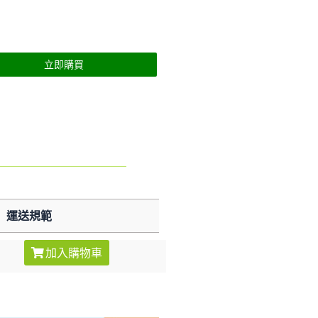
立即購買
運送規範
加入購物車