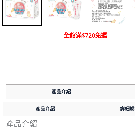
全館滿$720免運
產品介紹
產品介紹
詳細規
產品介紹