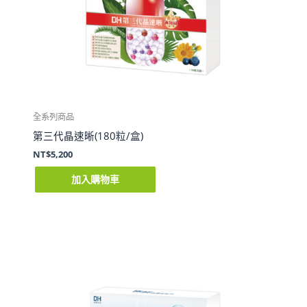
全系列商品
第三代晶速晰(180粒/盒)
NT$
5,200
加入購物車