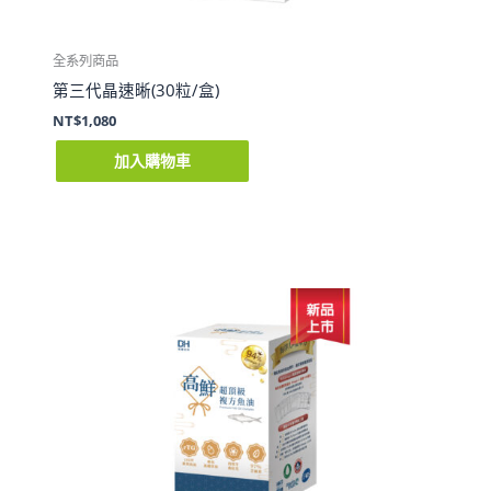
全系列商品
第三代晶速晰(30粒/盒)
NT$
1,080
加入購物車