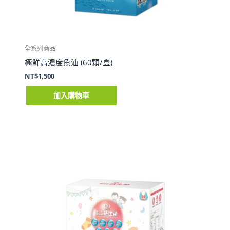
全系列商品
極鮮高濃度魚油 (60顆/盒)
NT$
1,500
加入購物車