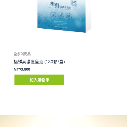
全系列商品
極鮮高濃度魚油 (180顆/盒)
NT$
3,800
加入購物車