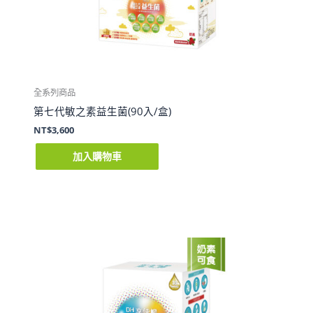
全系列商品
第七代敏之素益生菌(90入/盒)
NT$
3,600
加入購物車