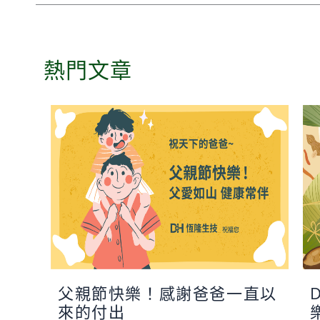
熱門文章
父親節快樂！感謝爸爸一直以
來的付出