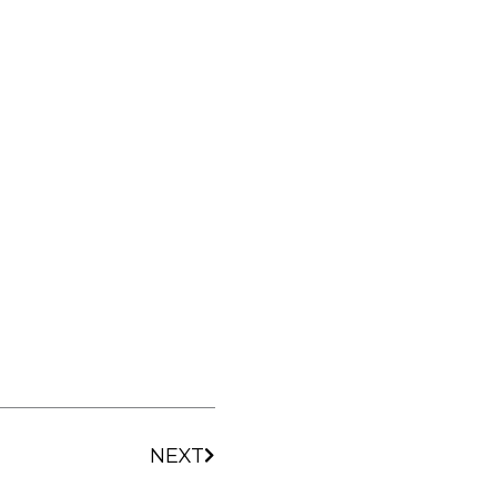
下一篇
NEXT