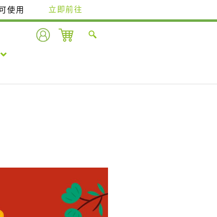
即可使用
立即前往