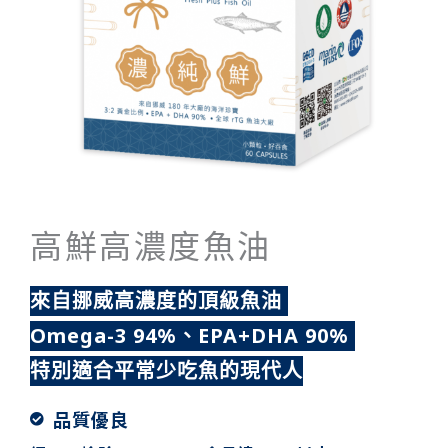
高鮮高濃度魚油
來自挪威高濃度的頂級魚油
Omega-3 94%、EPA+DHA 90%
特別適合平常少吃魚的現代人
品質優良