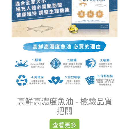
高鮮高濃度魚油 - 檢驗品質
把關
查看更多