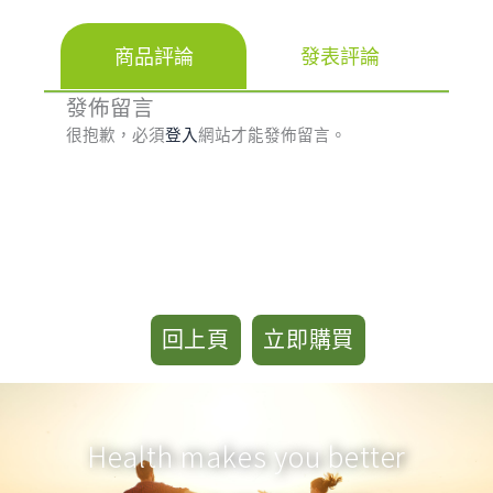
商品評論
發表評論
發佈留言
很抱歉，必須
登入
網站才能發佈留言。
回上頁
立即購買
Health makes you better