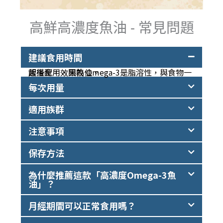
高鮮高濃度魚油 - 常見問題
建議食用時間
飯後食用，因為 Omega-3是脂溶性，與食物一起搭配，效果較佳。
每次用量
適用族群
注意事項
保存方法
為什麼推薦這款「高濃度Omega-3魚
油」？
月經期間可以正常食用嗎？