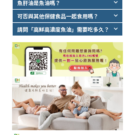
魚肝油是魚油嗎？
可否與其他保健食品一起食用嗎？
請問「高鮮高濃度魚油」需要吃多久？