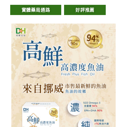
實體藥局通路
好評推薦