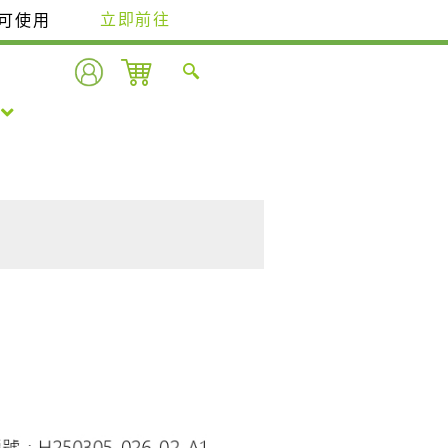
即可使用
立即前往