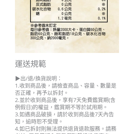
運送規範
▶出/退/換貨說明：
1.收到商品後，請檢查商品、容量、數量是
否正確，再予以拆封。
2.並於收到商品後，享有7天免費鑑賞期(含
例假日)的權益，鑑賞期不等於試用期。
3.如遇商品破損，請於收到商品後7天內告
知，逾時恕不受理。
4.如已拆封則無法提供退貨退款服務。請務