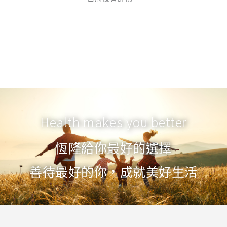
Health makes you better
恆隆給你最好的選擇
善待最好的你，成就美好生活