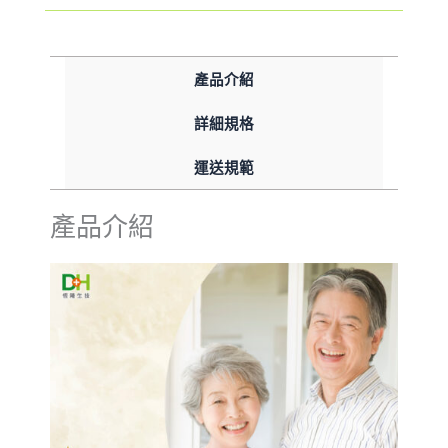
產品介紹
詳細規格
運送規範
產品介紹