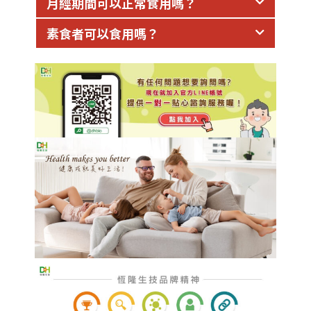
月經期間可以正常食用嗎？
素食者可以食用嗎？