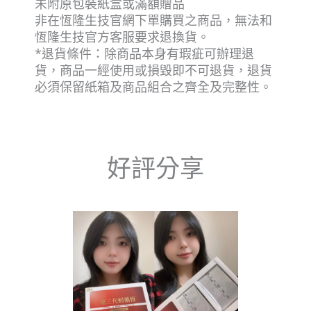
未附原包裝紙盒或滿額贈品
非在恆隆生技官網下單購買之商品，無法和
恆隆生技官方客服要求退換貨。
*退貨條件：除商品本身有瑕疵可辦理退
貨，商品一經使用或損毀即不可退貨，退貨
必須保留紙箱及商品組合之齊全及完整性。
好評分享