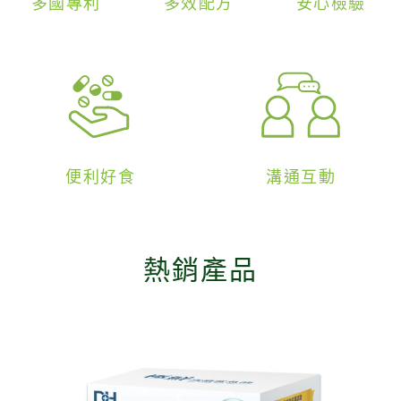
多國專利
多效配方
安心檢驗
便利好食
溝通互動
熱銷產品