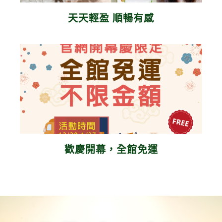
天天輕盈 順暢有感
歡慶開幕，全館免運