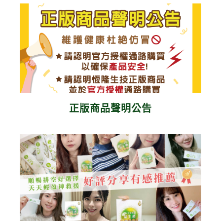
正版商品聲明公告